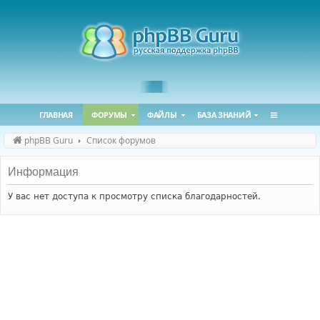
ГЛАВНАЯ
ФОРУМЫ
ФАЙЛЫ
БАЗА ЗНАНИЙ
phpBB Guru
Список форумов
Информация
У вас нет доступа к просмотру списка благодарностей.