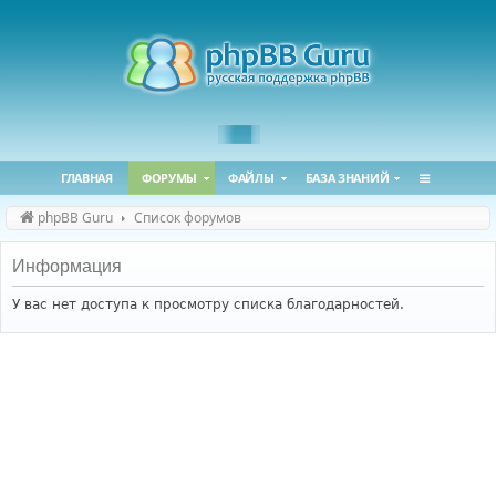
ГЛАВНАЯ
ФОРУМЫ
ФАЙЛЫ
БАЗА ЗНАНИЙ
phpBB Guru
Список форумов
Информация
У вас нет доступа к просмотру списка благодарностей.