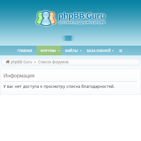
ГЛАВНАЯ
ФОРУМЫ
ФАЙЛЫ
БАЗА ЗНАНИЙ
phpBB Guru
Список форумов
Информация
У вас нет доступа к просмотру списка благодарностей.