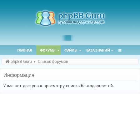
ГЛАВНАЯ
ФОРУМЫ
ФАЙЛЫ
БАЗА ЗНАНИЙ
phpBB Guru
Список форумов
Информация
У вас нет доступа к просмотру списка благодарностей.