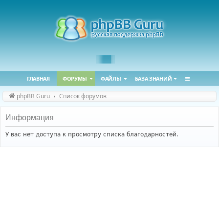
ГЛАВНАЯ
ФОРУМЫ
ФАЙЛЫ
БАЗА ЗНАНИЙ
phpBB Guru
Список форумов
Информация
У вас нет доступа к просмотру списка благодарностей.