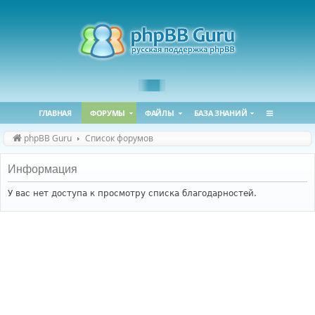
ГЛАВНАЯ
ФОРУМЫ
ФАЙЛЫ
БАЗА ЗНАНИЙ
phpBB Guru
Список форумов
Информация
У вас нет доступа к просмотру списка благодарностей.