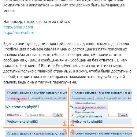
компактное и аккуратное — значит, это должно быть выпадающее
меню.
Например, такое, как на этих сайтах:
http://phpBB.com
http://microsoft.ru
Здесь я опишу создание простейшего выпадающего меню для стиля
Prosilver. Для примера сделаем меню, состоящее из пяти поисковых
ссылок: «Активные темы», «Новые сообщения», «Непрочитанные
сообщения», «Ваши сообщения» и «Сообщения без ответов». В чём
смысл такого меню? В стиле Prosilver четыре из пяти этих ссылок
доступны только с главной страницы, а я хочу, чтобы были доступны с
любой; но при этом я не собираюсь захламлять шапку сайта кучей
ссылок, ведь она и так уже перегружена.