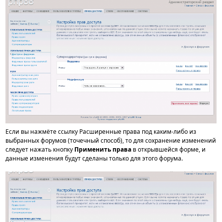
Если вы нажмёте ссылку Расширенные права под каким-либо из
выбранных форумов (точечный способ), то для сохранение изменений
следует нажать кнопку
Применить права
в открывшейся форме, и
данные изменения будут сделаны только для этого форума.