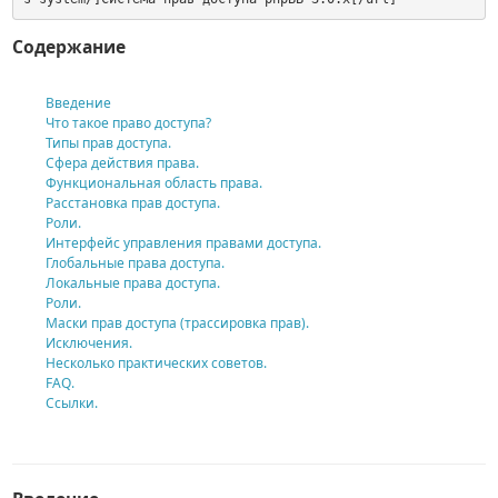
Содержание
Введение
Что такое право доступа?
Типы прав доступа.
Сфера действия права.
Функциональная область права.
Расстановка прав доступа.
Роли.
Интерфейс управления правами доступа.
Глобальные права доступа.
Локальные права доступа.
Роли.
Маски прав доступа (трассировка прав).
Исключения.
Несколько практических советов.
FAQ.
Ссылки.