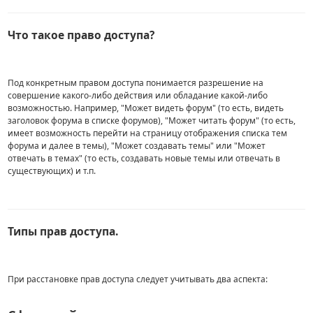
Что такое право доступа?
Под конкретным правом доступа понимается разрешение на
совершение какого-либо действия или обладание какой-либо
возможностью. Например, "Может видеть форум" (то есть, видеть
заголовок форума в списке форумов), "Может читать форум" (то есть,
имеет возможность перейти на страницу отображения списка тем
форума и далее в темы), "Может создавать темы" или "Может
отвечать в темах" (то есть, создавать новые темы или отвечать в
существующих) и т.п.
Типы прав доступа.
При расстановке прав доступа следует учитывать два аспекта: