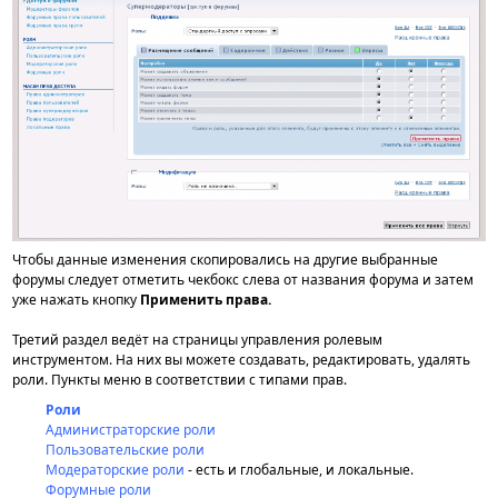
Чтобы данные изменения скопировались на другие выбранные
форумы следует отметить чекбокс слева от названия форума и затем
уже нажать кнопку
Применить права.
Третий раздел ведёт на страницы управления ролевым
инструментом. На них вы можете создавать, редактировать, удалять
роли. Пункты меню в соответствии с типами прав.
Роли
Администраторские роли
Пользовательские роли
Модераторские роли
- есть и глобальные, и локальные.
Форумные роли