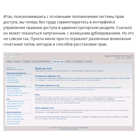
Итак, познакомившись с основными положениями системы прав
доступа, вы теперь без труда сориентируетесь в интерфейсе
управления правами доступа в администраторском разделе. Сначала
он может показаться запутанным, с излишним дублированием. Но это
не совсем так. Пункты меню просто отражают различные возможные
сочетания типов, методов и способов расстановки прав.