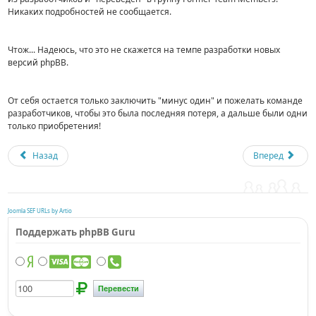
Никаких подробностей не сообщается.
Чтож... Надеюсь, что это не скажется на темпе разработки новых
версий phpBB.
От себя остается только заключить "минус один" и пожелать команде
разработчиков, чтобы это была последняя потеря, а дальше были одни
только приобретения!
Назад
Вперед
Joomla SEF URLs by Artio
Поддержать phpBB Guru