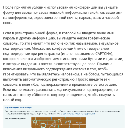
После принятия условий использования конференции вы увидите
форму для ввода пользовательской информации такой, как ваше имя
на конференции, адрес электронной почты, пароль, язык и часовой
пояс.
Если в регистрационной форме, в которой вы вводите ваше имя,
пароль и другую информацию, вы увидите некие графические
символы, то это значит, что включено, так называемое, визуальное
подтверждение. Множество конференций имеют визуальное
подтверждение при регистрации (иначе называемое CAPTCHA),
которое является изображением с искаженными буквами и цифрами,
и которые вы должны ввести в соответствующее поле. Причина
включения визуального подтверждения состоит в том, чтобы
гарантировать, что вы являетесь человеком, а не ботом, пытающимся
выполнить автоматическую регистрацию. Просто введите эти
символы в поле «Код подтверждения» и продолжите регистрацию.
Если вы не можете распознать код визуального подтверждения, то
нажмите кнопку «Обновить код подтверждения», чтобы получить
новый код.