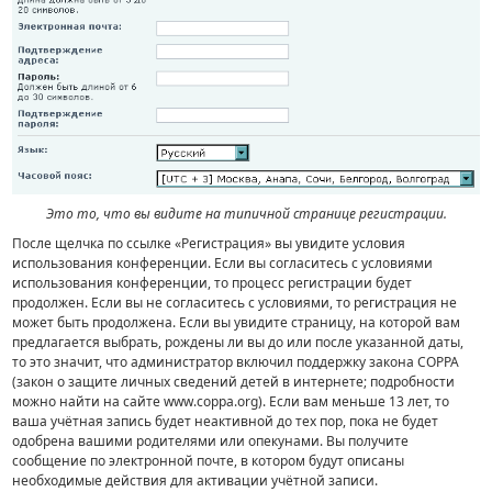
Это то, что вы видите на типичной странице регистрации.
После щелчка по ссылке «Регистрация» вы увидите условия
использования конференции. Если вы согласитесь с условиями
использования конференции, то процесс регистрации будет
продолжен. Если вы не согласитесь с условиями, то регистрация не
может быть продолжена. Если вы увидите страницу, на которой вам
предлагается выбрать, рождены ли вы до или после указанной даты,
то это значит, что администратор включил поддержку закона COPPA
(закон о защите личных сведений детей в интернете; подробности
можно найти на сайте www.coppa.org). Если вам меньше 13 лет, то
ваша учётная запись будет неактивной до тех пор, пока не будет
одобрена вашими родителями или опекунами. Вы получите
сообщение по электронной почте, в котором будут описаны
необходимые действия для активации учётной записи.