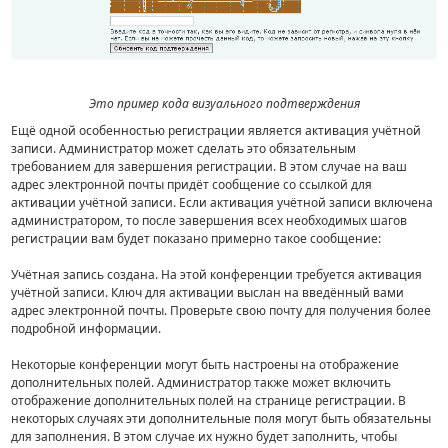
Это пример кода визуального подтверждения
Ещё одной особенностью регистрации является активация учётной
записи. Администратор может сделать это обязательным
требованием для завершения регистрации. В этом случае на ваш
адрес электронной почты придёт сообщение со ссылкой для
активации учётной записи. Если активация учётной записи включена
администратором, то после завершения всех необходимых шагов
регистрации вам будет показано примерно такое сообщение:
Учётная запись создана. На этой конференции требуется активация
учётной записи. Ключ для активации выслан на введённый вами
адрес электронной почты. Проверьте свою почту для получения более
подробной информации.
Некоторые конференции могут быть настроены на отображение
дополнительных полей. Администратор также может включить
отображение дополнительных полей на странице регистрации. В
некоторых случаях эти дополнительные поля могут быть обязательны
для заполнения. В этом случае их нужно будет заполнить, чтобы