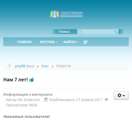
Bbcode:
Html:
Поиск
ГЛАВНАЯ
ФОРУМЫ
ФАЙЛЫ
Новости
phpBB Guru
Блог
Нам 7 лет!
Информация о материале
Автор:
Mr. Anderson
Опубликовано: 27 апреля 2011
Просмотров: 9608
Уважаемые пользователи!