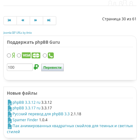
Страница 30 из 61
Joomla SEF URLs by Artio
Поддержать phpBB Guru
Новые файлы
phpBB 3.3.12 ru
3.3.12
phpBB 3.3.17 ru
3.3.17
Русский перевод для phpBB 3.3
2.1.18
Spamer Finder
1.0.4
Пак анимированных квадратных смайлов для темных и светлых
стилей