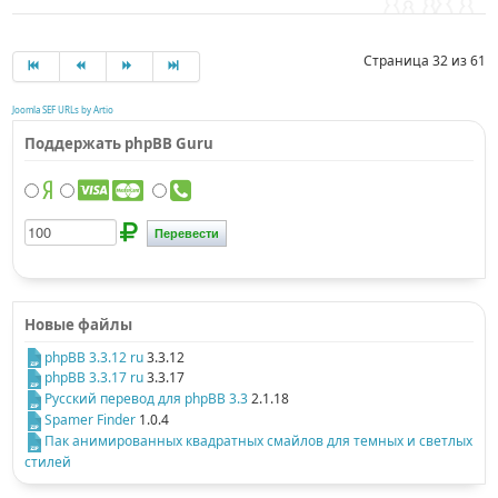
Страница 32 из 61
Joomla SEF URLs by Artio
Поддержать phpBB Guru
Новые файлы
phpBB 3.3.12 ru
3.3.12
phpBB 3.3.17 ru
3.3.17
Русский перевод для phpBB 3.3
2.1.18
Spamer Finder
1.0.4
Пак анимированных квадратных смайлов для темных и светлых
стилей