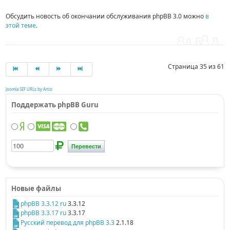
Обсудить новость об окончании обслуживания phpBB 3.0 можно
в
этой теме
.
Страница 35 из 61
Joomla SEF URLs by Artio
Поддержать phpBB Guru
Новые файлы
phpBB 3.3.12 ru
3.3.12
phpBB 3.3.17 ru
3.3.17
Русский перевод для phpBB 3.3
2.1.18