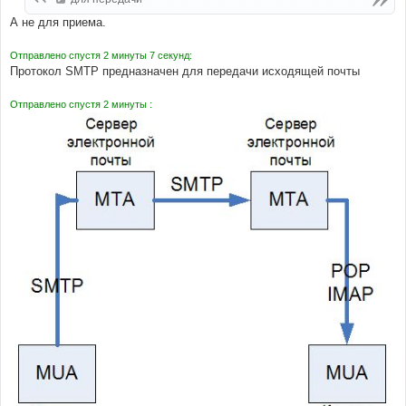
А не для приема.
Отправлено спустя 2 минуты 7 секунд:
Протокол SMTP предназначен для передачи исходящей почты
Отправлено спустя 2 минуты :