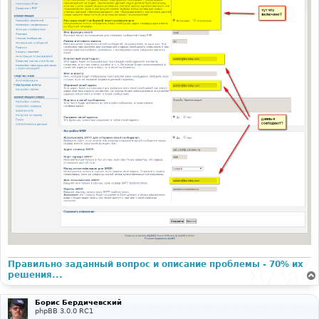
Правильно заданный вопрос и описание проблемы - 70% их
решения...
Борис Бердичевский
phpBB 3.0.0 RC1