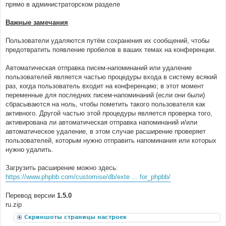
прямо в администраторском разделе
Важные замечания
Пользователи удаляются путём сохранения их сообщений, чтобы
предотвратить появление пробелов в ваших темах на конференции.
Автоматическая отправка писем-напоминаний или удаление
пользователей является частью процедуры входа в систему всякий
раз, когда пользователь входит на конференцию; в этот момент
переменные для последних писем-напоминаний (если они были)
сбрасываются на ноль, чтобы пометить такого пользователя как
активного. Другой частью этой процедуры является проверка того,
активирована ли автоматическая отправка напоминаний и/или
автоматическое удаление, в этом случае расширение проверяет
пользователей, которым нужно отправить напоминания или которых
нужно удалить.
Загрузить расширение можно здесь:
https://www.phpbb.com/customise/db/exte ... for_phpbb/
Перевод версии
1.5.0
ru.zip
Скриншоты страницы настроек