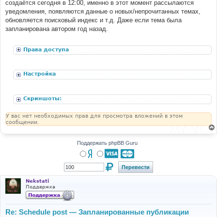
создаётся сегодня в 12:00, именно в этот момент рассылаются
уведомления, появляются данные о новых/непрочитанных темах,
обновляется поисковый индекс и т.д. Даже если тема была
запланирована автором год назад.
Права доступа
Настройка
Скриншоты:
У вас нет необходимых прав для просмотра вложений в этом
сообщении.
Поддержать phpBB Guru
Nekstati
Поддержка
Re: Schedule post — Запланированные публикации