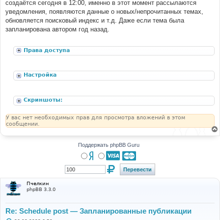
создаётся сегодня в 12:00, именно в этот момент рассылаются
уведомления, появляются данные о новых/непрочитанных темах,
обновляется поисковый индекс и т.д. Даже если тема была
запланирована автором год назад.
Права доступа
Настройка
Скриншоты:
У вас нет необходимых прав для просмотра вложений в этом
сообщении.
Поддержать phpBB Guru
Пчелкин
phpBB 3.3.0
Re: Schedule post — Запланированные публикации