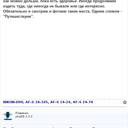
как можно дольше, пока есть здоровье. Иногда продолжаем
ездить туда, где никогда не бывали или где интересно.
Обязательно и смотрим и фотаем такие места. Одним словом -
"Путешествуем".
NIKON-D90, AF-S 18-105, AF-S 14-24, AF-S 24-70
Пчелкин
phpBB 3.3.0