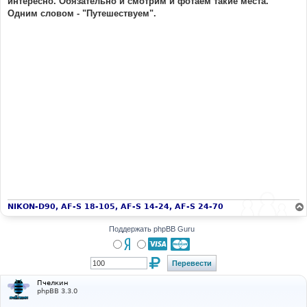
интересно. Обязательно и смотрим и фотаем такие места.
Одним словом - "Путешествуем".
NIKON-D90, AF-S 18-105, AF-S 14-24, AF-S 24-70
Поддержать phpBB Guru
Пчелкин
phpBB 3.3.0