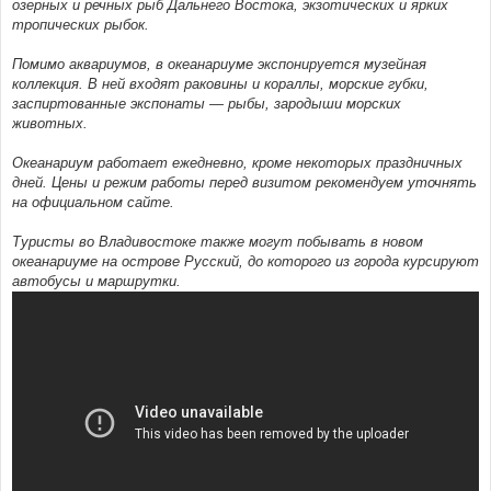
озерных и речных рыб Дальнего Востока, экзотических и ярких
тропических рыбок.
Помимо аквариумов, в океанариуме экспонируется музейная
коллекция. В ней входят раковины и кораллы, морские губки,
заспиртованные экспонаты — рыбы, зародыши морских
животных.
Океанариум работает ежедневно, кроме некоторых праздничных
дней. Цены и режим работы перед визитом рекомендуем уточнять
на официальном сайте.
Туристы во Владивостоке также могут побывать в новом
океанариуме на острове Русский, до которого из города курсируют
автобусы и маршрутки.