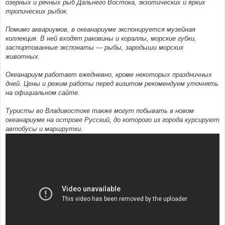
озерных и речных рыб Дальнего Востока, экзотических и ярких
тропических рыбок.
Помимо аквариумов, в океанариуме экспонируется музейная
коллекция. В ней входят раковины и кораллы, морские губки,
заспиртованные экспонаты — рыбы, зародыши морских
животных.
Океанариум работает ежедневно, кроме некоторых праздничных
дней. Цены и режим работы перед визитом рекомендуем уточнять
на официальном сайте.
Туристы во Владивостоке также могут побывать в новом
океанариуме на острове Русский, до которого из города курсируют
автобусы и маршрутки.