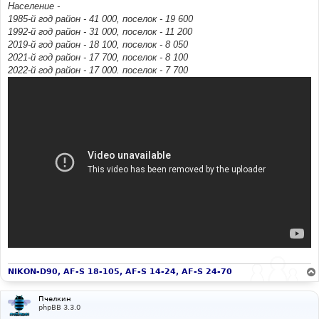
Население -
1985-й год район - 41 000, поселок - 19 600
1992-й год район - 31 000, поселок - 11 200
2019-й год район - 18 100, поселок - 8 050
2021-й год район - 17 700, поселок - 8 100
2022-й год район - 17 000. поселок - 7 700
NIKON-D90, AF-S 18-105, AF-S 14-24, AF-S 24-70
Пчелкин
phpBB 3.3.0