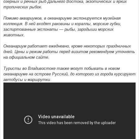
озерных и речных рыб Дальнего Востока, экзотических и ярких
тропических рыбок.
Помимо аквариумов, в океанариуме экспонируется музейная
коллекция. В ней входят раковины и кораллы, морские губки,
заспиртованные экспонаты — рыбы, зародыши морских
животных.
Океанариум работает ежедневно, кроме некоторых праздничных
дней. Цены и режим работы перед визитом рекомендуем уточнять
на официальном сайте.
Туристы во Владивостоке также могут побывать в новом
океанариуме на острове Русский, до которого из города курсируют
автобусы и маршрутки.