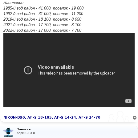
Население -
1985-й год район - 41 000, поселок - 19 600
1992-й год район - 31 000, поселок - 11 200
2019-й год район - 18 100, поселок - 8 050
2021-й год район - 17 700, поселок - 8 100
2022-й год район - 17 000. поселок - 7 700
NIKON-D90, AF-S 18-105, AF-S 14-24, AF-S 24-70
Пчелкин
phpBB 3.3.0