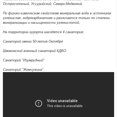
Остросопочный, Уссурийский, Северо-Медвежий.
По физико-химическим свойствам минеральная вода в источниках
углекислая, гидрокарбонатная и различается только по степени
минерализации и насыщенности углекислотой.
На территории курорта находятся 4 санатория:
Санаторий имени 50-летия Октября
Шмаковский военный санаторий КДВО
Санаторий "Изумрудный"
Санаторий "Жемчужина"