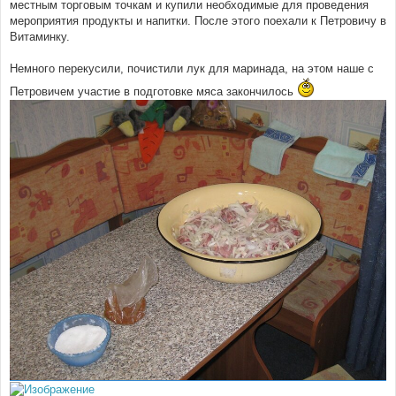
местным торговым точкам и купили необходимые для проведения
мероприятия продукты и напитки. После этого поехали к Петровичу в
Витаминку.
Немного перекусили, почистили лук для маринада, на этом наше с
Петровичем участие в подготовке мяса закончилось