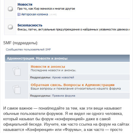
SMF (подразделы):
И самое важное — понаблюдайте за тем, как эти вещи называют
обычные пользователи форумов. Я не видел ни одного человека,
который называл бы форум «конференцией» даже в самой
официальной беседе. Изучите, как часто ссылка на форум на сайтах
называется «Конференция» или «Форумы», а как часто — просто