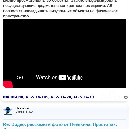
можно просматривать 3D-объекты, а также визуализировать
несуществующие предметы в конкретном помещении. AR
позволяет накладывать визуальные объекты на физическое
пространство.
NIKON-D90, AF-S 18-105, AF-S 14-24, AF-S 24-70
Пчелкин
phpBB 3.3.0
Re: Видео, рассказы и фото от Пчелкина. Просто так.