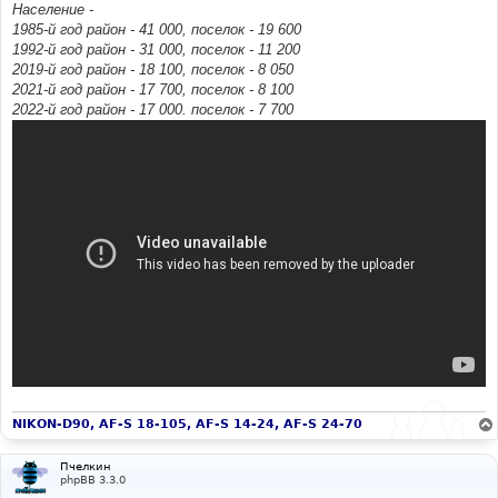
Население -
1985-й год район - 41 000, поселок - 19 600
1992-й год район - 31 000, поселок - 11 200
2019-й год район - 18 100, поселок - 8 050
2021-й год район - 17 700, поселок - 8 100
2022-й год район - 17 000. поселок - 7 700
NIKON-D90, AF-S 18-105, AF-S 14-24, AF-S 24-70
Пчелкин
phpBB 3.3.0